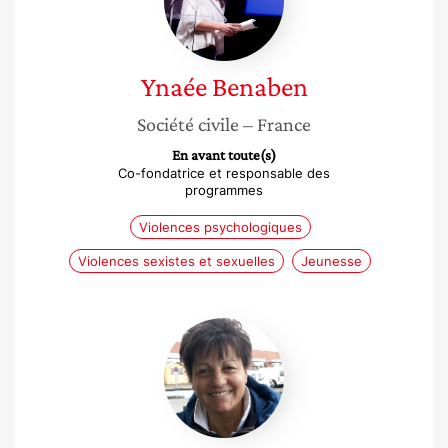
Ynaée
Benaben
Société civile
– France
En avant toute(s)
Co-fondatrice et responsable des
programmes
Violences psychologiques
Violences sexistes et sexuelles
Jeunesse
Nicole
Abar