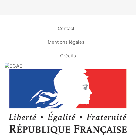
Contact
Mentions légales
Crédits