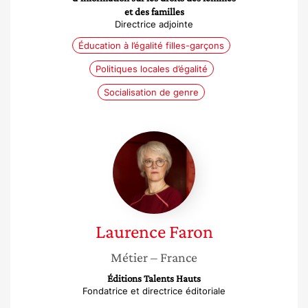
et des familles
Directrice adjointe
Éducation à l’égalité filles-garçons
Politiques locales d’égalité
Socialisation de genre
Laurence
Faron
Laurence
Faron
Métier
– France
Éditions Talents Hauts
Fondatrice et directrice éditoriale