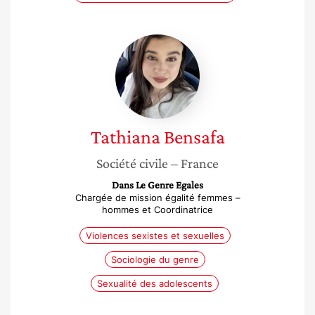
Tathiana
Bensafa
Tathiana
Bensafa
Société civile
– France
Dans Le Genre Egales
Chargée de mission égalité femmes –
hommes et Coordinatrice
Violences sexistes et sexuelles
Sociologie du genre
Sexualité des adolescents