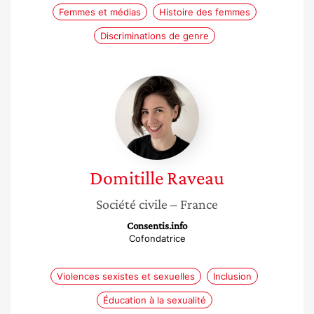
Femmes et médias
Histoire des femmes
Discriminations de genre
Domitille
Raveau
Domitille
Raveau
Société civile
– France
Consentis.info
Cofondatrice
Violences sexistes et sexuelles
Inclusion
Éducation à la sexualité