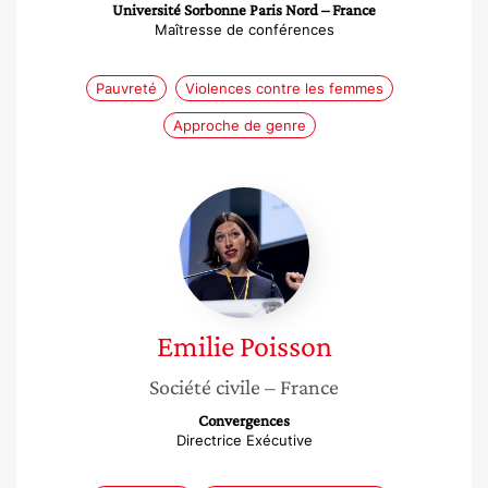
Université Sorbonne Paris Nord – France
Maîtresse de conférences
Pauvreté
Violences contre les femmes
Approche de genre
Emilie
Poisson
Emilie
Poisson
Société civile
– France
Convergences
Directrice Exécutive