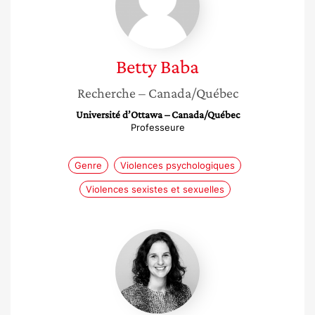
Betty
Baba
Recherche
– Canada/Québec
Université d’Ottawa – Canada/Québec
Professeure
Genre
Violences psychologiques
Violences sexistes et sexuelles
Amandine
Hersant