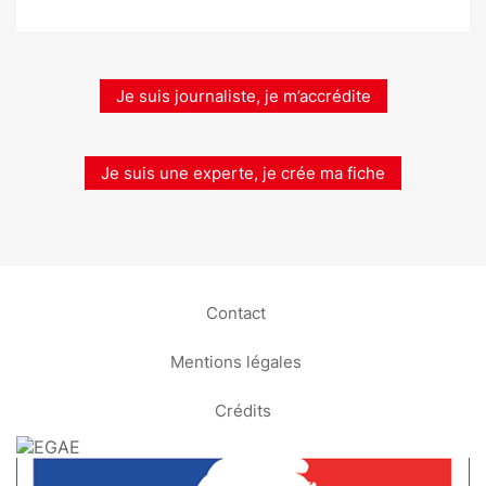
Je suis journaliste, je m’accrédite
Je suis une experte, je crée ma fiche
Contact
Mentions légales
Crédits