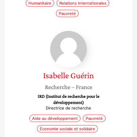
Humanitaire
Relations internationales
Pauvreté
Isabelle
Guérin
Isabelle
Guérin
Recherche
– France
IRD (Institut de recherche pour le
développement)
Directrice de recherche
Aide au développement
Pauvreté
Économie sociale et solidaire