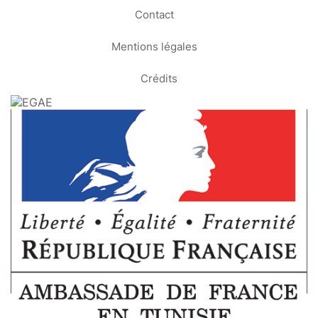
Contact
Mentions légales
Crédits