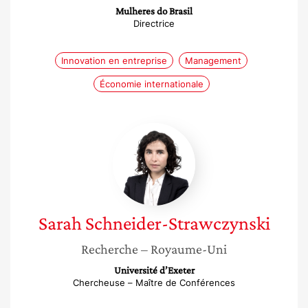
Mulheres do Brasil
Directrice
Innovation en entreprise
Management
Économie internationale
Sarah
Schneider-
Strawczynski
Sarah
Schneider-Strawczynski
Recherche
– Royaume-Uni
Université d’Exeter
Chercheuse – Maître de Conférences