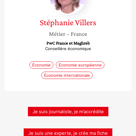
Stéphanie
Villers
Métier
– France
PwC France et Maghreb
Conseillère économique
Économie
Économie européenne
Économie internationale
Je suis journaliste, je m’accrédite
Je suis une experte, je crée ma fiche