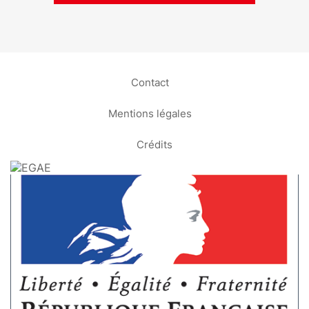
Contact
Mentions légales
Crédits