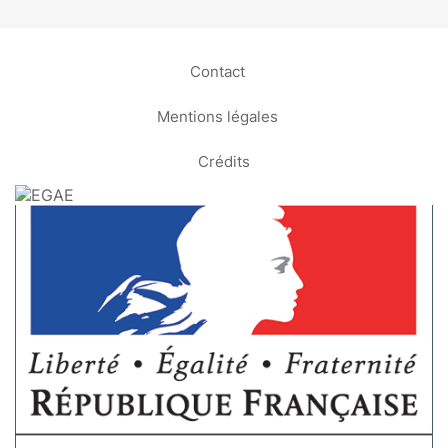
Contact
Mentions légales
Crédits