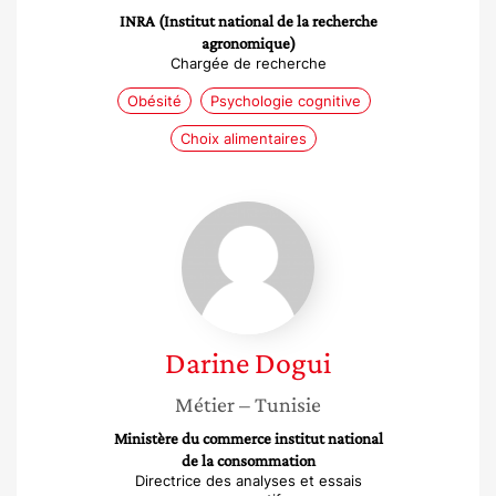
INRA (Institut national de la recherche
agronomique)
Chargée de recherche
Obésité
Psychologie cognitive
Choix alimentaires
Darine
Dogui
Darine
Dogui
Métier
– Tunisie
Ministère du commerce institut national
de la consommation
Directrice des analyses et essais