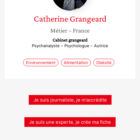
Catherine
Grangeard
Métier
– France
Cabinet grangeard
Psychanalyste – Psychologue – Autrice
Environnement
Alimentation
Obésité
Je suis journaliste, je m’accrédite
Je suis une experte, je crée ma fiche