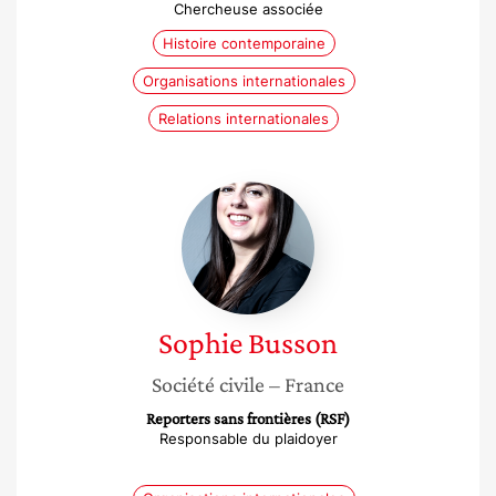
Chercheuse associée
Histoire contemporaine
Organisations internationales
Relations internationales
Sophie
Busson
Sophie
Busson
Société civile
– France
Reporters sans frontières (RSF)
Responsable du plaidoyer