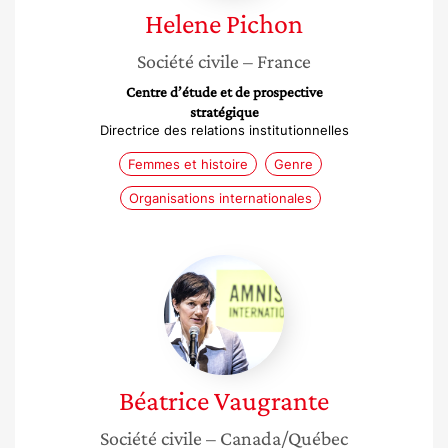
Helene
Pichon
Société civile
– France
Centre d’étude et de prospective
stratégique
Directrice des relations institutionnelles
Femmes et histoire
Genre
Organisations internationales
Béatrice
Vaugrante
Béatrice
Vaugrante
Société civile
– Canada/Québec