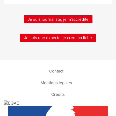
Je suis journaliste, je m’accrédite
Je suis une experte, je crée ma fiche
Contact
Mentions légales
Crédits