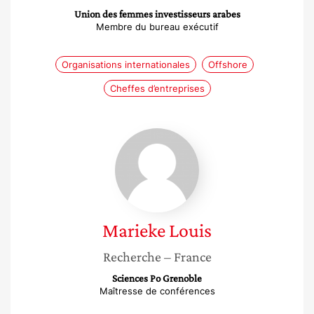
Union des femmes investisseurs arabes
Membre du bureau exécutif
Organisations internationales
Offshore
Cheffes d’entreprises
Marieke
Louis
Marieke
Louis
Recherche
– France
Sciences Po Grenoble
Maîtresse de conférences