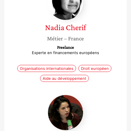
Nadia
Cherif
Métier
– France
Freelance
Experte en financements européens
Organisations internationales
Droit européen
Aide au développement
Clémence
Dubois