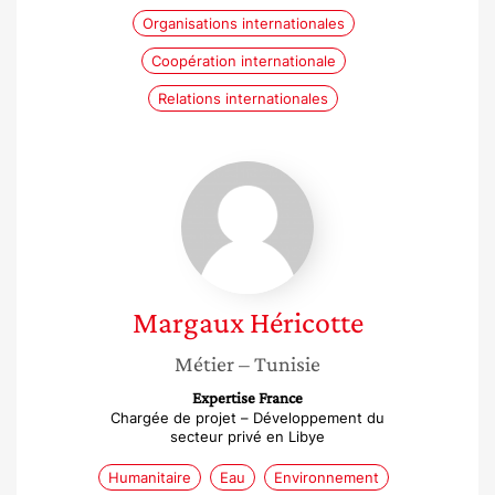
Organisations internationales
Coopération internationale
Relations internationales
Margaux
Héricotte
Margaux
Héricotte
Métier
– Tunisie
Expertise France
Chargée de projet – Développement du
secteur privé en Libye
Humanitaire
Eau
Environnement