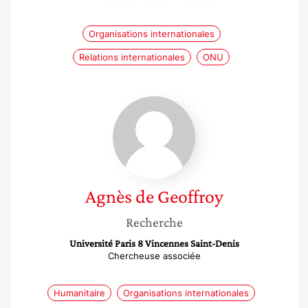
Organisations internationales
Relations internationales
ONU
Agnès
de
Geoffroy
Agnès
de Geoffroy
Recherche
Université Paris 8 Vincennes Saint-Denis
Chercheuse associée
Humanitaire
Organisations internationales