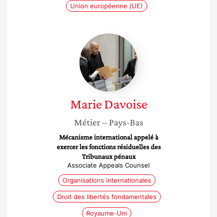
Union européenne (UE)
Marie
Davoise
Marie
Davoise
Métier
– Pays-Bas
Mécanisme international appelé à
exercer les fonctions résiduelles des
Tribunaux pénaux
Associate Appeals Counsel
Organisations internationales
Droit des libertés fondamentales
Royaume-Uni