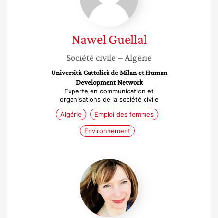
Nawel
Guellal
Société civile
– Algérie
Università Cattolicà de Milan et Human
Development Network
Experte en communication et
organisations de la société civile
Algérie
Emploi des femmes
Environnement
Helene
Pichon