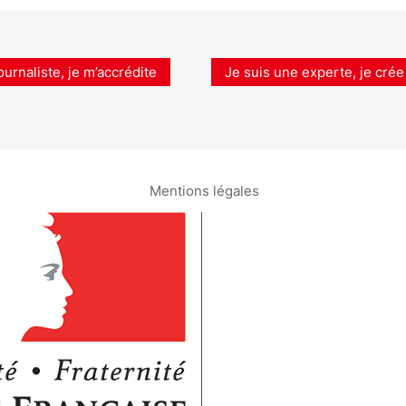
ournaliste, je m’accrédite
Je suis une experte, je crée
Mentions légales