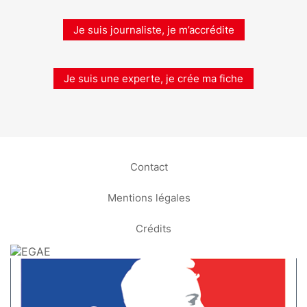
Je suis journaliste, je m’accrédite
Je suis une experte, je crée ma fiche
Contact
Mentions légales
Crédits