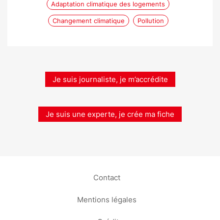
Adaptation climatique des logements
Changement climatique
Pollution
Je suis journaliste, je m’accrédite
Je suis une experte, je crée ma fiche
Contact
Mentions légales