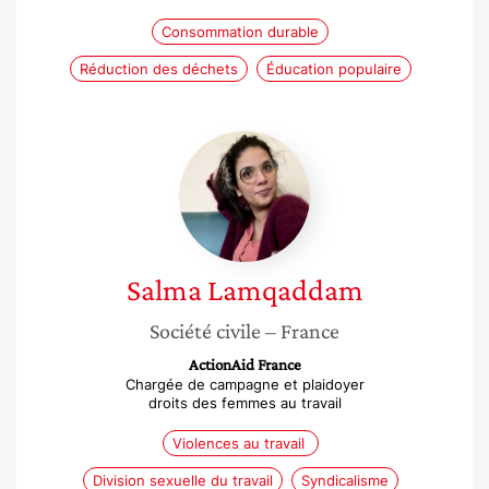
Consommation durable
Réduction des déchets
Éducation populaire
Salma
Lamqaddam
Salma
Lamqaddam
Société civile
– France
ActionAid France
Chargée de campagne et plaidoyer
droits des femmes au travail
Violences au travail
Division sexuelle du travail
Syndicalisme