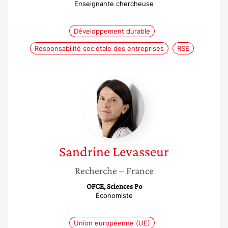
Enseignante chercheuse
Développement durable
Responsabilité sociétale des entreprises
RSE
Sandrine
Levasseur
Sandrine
Levasseur
Recherche
– France
OFCE, Sciences Po
Économiste
Union européenne (UE)