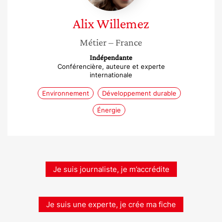
Alix
Willemez
Métier
– France
Indépendante
Conférencière, auteure et experte
internationale
Environnement
Développement durable
Énergie
Je suis journaliste, je m’accrédite
Je suis une experte, je crée ma fiche