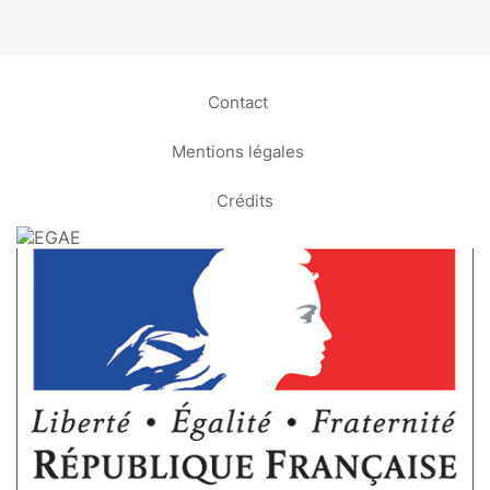
Contact
Mentions légales
Crédits