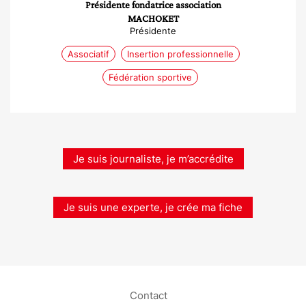
Présidente fondatrice association
MACHOKET
Présidente
Associatif
Insertion professionnelle
Fédération sportive
Je suis journaliste, je m’accrédite
Je suis une experte, je crée ma fiche
Contact