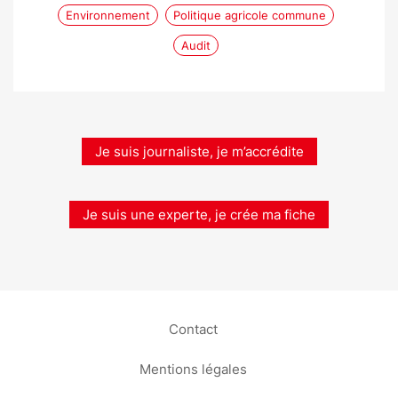
Environnement
Politique agricole commune
Audit
Je suis journaliste, je m’accrédite
Je suis une experte, je crée ma fiche
Contact
Mentions légales