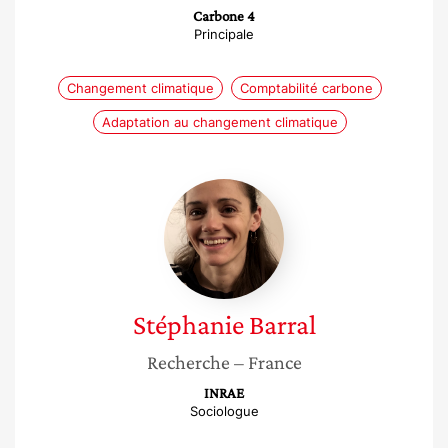
Carbone 4
Principale
Changement climatique
Comptabilité carbone
Adaptation au changement climatique
Stéphanie
Barral
Stéphanie
Barral
Recherche
– France
INRAE
Sociologue