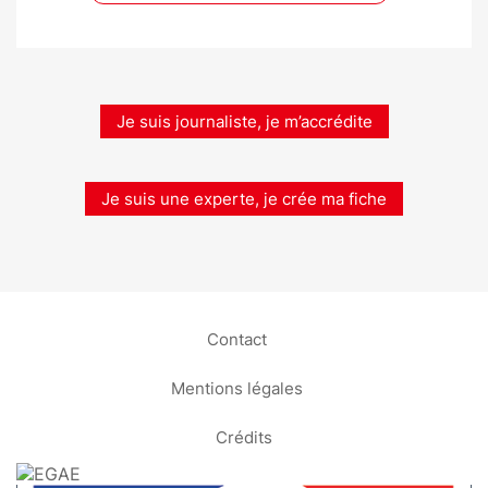
Je suis journaliste, je m’accrédite
Je suis une experte, je crée ma fiche
Contact
Mentions légales
Crédits