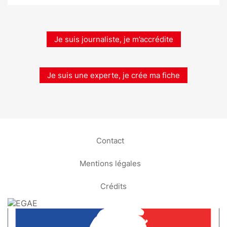
Je suis journaliste, je m’accrédite
Je suis une experte, je crée ma fiche
Contact
Mentions légales
Crédits