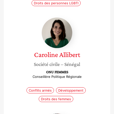
Droits des personnes LGBTI
Caroline
Allibert
Caroline
Allibert
Société civile
– Sénégal
ONU FEMMES
Conseillère Politique Régionale
Conflits armés
Développement
Droits des femmes