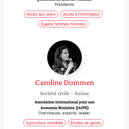
Présidente
Accès aux soins
Accès à l’information
Égalité femmes-hommes
Caroline
Dommen
Caroline
Dommen
Société civile
– Suisse
Association international pour une
économie féministe (IAFFE)
Chercheuse, experte, leader.
Agriculture mondiale
Études de genre