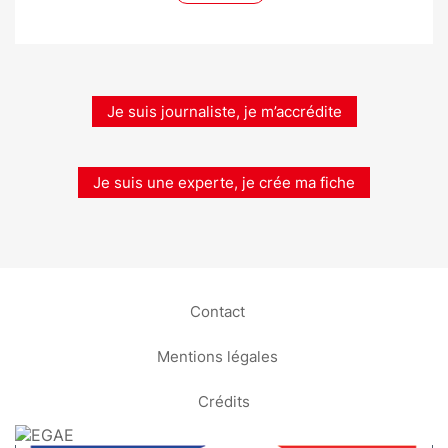
Je suis journaliste, je m’accrédite
Je suis une experte, je crée ma fiche
Contact
Mentions légales
Crédits